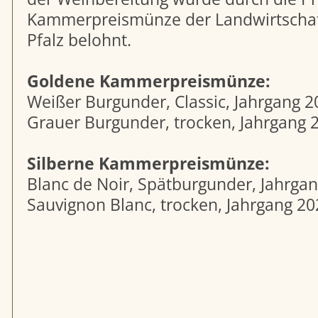
Kammerpreismünze der Landwirtscha
Pfalz belohnt.
Goldene Kammerpreismünze:
Weißer Burgunder, Classic, Jahrgang 2
Grauer Burgunder, trocken, Jahrgang 
Silberne Kammerpreismünze:
Blanc de Noir, Spätburgunder, Jahrga
Sauvignon Blanc, trocken, Jahrgang 20