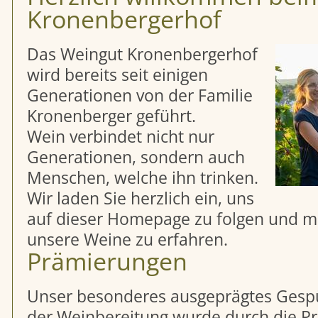
Kronenbergerhof
Das Weingut Kronenbergerhof
wird bereits seit einigen
Generationen von der Familie
Kronenberger geführt.
Wein verbindet nicht nur
Generationen, sondern auch
Menschen, welche ihn trinken.
Wir laden Sie herzlich ein, uns
auf dieser Homepage zu folgen und m
unsere Weine zu erfahren.
Prämierungen
Unser besonderes ausgeprägtes Gespür
der Weinbereitung wurde durch die P